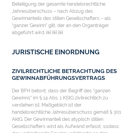
Beteiligung der gesamte handelsrechtliche
Jahresüberschuss – nach Abzug des
Gewinnanteils des stillen Gesellschafters – als
“ganzer Gewinn” gilt, der an den Organträger
abgeführt wird. ￼ ￼ ￼
JURISTISCHE EINORDNUNG
ZIVILRECHTLICHE BETRACHTUNG DES
GEWINNABFÜHRUNGSVERTRAGS
Der BFH betont, dass der Begriff des “ganzen
Gewinns” im § 14 Abs. 1 KStG zivilrechtlich zu
verstehen ist. Maßgeblich ist der
handelsrechtliche Jahresüberschuss gemäß § 301
AktG. Der Gewinnanteil des atypisch stillen
Gesellschafters wird als Aufwand erfasst, sodass