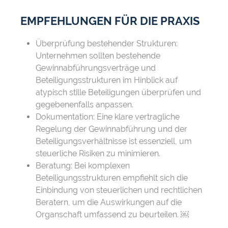
EMPFEHLUNGEN FÜR DIE PRAXIS
Überprüfung bestehender Strukturen:
Unternehmen sollten bestehende
Gewinnabführungsverträge und
Beteiligungsstrukturen im Hinblick auf
atypisch stille Beteiligungen überprüfen und
gegebenenfalls anpassen.
Dokumentation: Eine klare vertragliche
Regelung der Gewinnabführung und der
Beteiligungsverhältnisse ist essenziell, um
steuerliche Risiken zu minimieren.
Beratung: Bei komplexen
Beteiligungsstrukturen empfiehlt sich die
Einbindung von steuerlichen und rechtlichen
Beratern, um die Auswirkungen auf die
Organschaft umfassend zu beurteilen. ￼