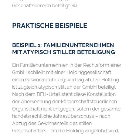
Geschäftsbereich beteiligt. ￼
PRAKTISCHE BEISPIELE
BEISPIEL 1: FAMILIENUNTERNEHMEN
MIT ATYPISCH STILLER BETEILIGUNG
Ein Familienunternehmen in der Rechtsform einer
GmbH schließt mit einer Holdinggesellschaft
einen Gewinnabführungsvertrag ab. Die Holding
ist zugleich atypisch still an der GmbH beteiligt.
Nach dem BFH-Urteil steht diese Konstellation
der Anerkennung der körperschaftsteuerlichen
Organschaft nicht entgegen, sofern der gesamte
handelsrechtliche Jahresüberschuss – nach
Abzug des Gewinnanteils des stillen
Gesellschafters – an die Holding abgeführt wird.