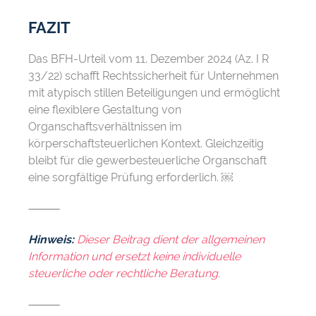
FAZIT
Das BFH-Urteil vom 11. Dezember 2024 (Az. I R
33/22) schafft Rechtssicherheit für Unternehmen
mit atypisch stillen Beteiligungen und ermöglicht
eine flexiblere Gestaltung von
Organschaftsverhältnissen im
körperschaftsteuerlichen Kontext. Gleichzeitig
bleibt für die gewerbesteuerliche Organschaft
eine sorgfältige Prüfung erforderlich. ￼
⸻
Hinweis:
Dieser Beitrag dient der allgemeinen
Information und ersetzt keine individuelle
steuerliche oder rechtliche Beratung.
⸻