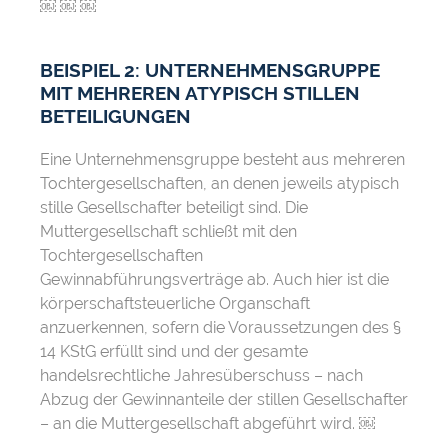
￼ ￼ ￼
BEISPIEL 2: UNTERNEHMENSGRUPPE
MIT MEHREREN ATYPISCH STILLEN
BETEILIGUNGEN
Eine Unternehmensgruppe besteht aus mehreren
Tochtergesellschaften, an denen jeweils atypisch
stille Gesellschafter beteiligt sind. Die
Muttergesellschaft schließt mit den
Tochtergesellschaften
Gewinnabführungsverträge ab. Auch hier ist die
körperschaftsteuerliche Organschaft
anzuerkennen, sofern die Voraussetzungen des §
14 KStG erfüllt sind und der gesamte
handelsrechtliche Jahresüberschuss – nach
Abzug der Gewinnanteile der stillen Gesellschafter
– an die Muttergesellschaft abgeführt wird. ￼