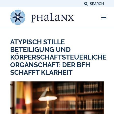
SEARCH
ATYPISCH STILLE
BETEILIGUNG UND
KÖRPERSCHAFTSTEUERLICHE
ORGANSCHAFT: DER BFH
SCHAFFT KLARHEIT