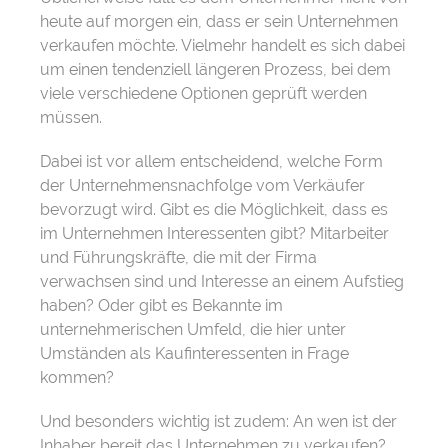
heute auf morgen ein, dass er sein Unternehmen
verkaufen möchte. Vielmehr handelt es sich dabei
um einen tendenziell längeren Prozess, bei dem
viele verschiedene Optionen geprüft werden
müssen.
Dabei ist vor allem entscheidend, welche Form
der Unternehmensnachfolge vom Verkäufer
bevorzugt wird. Gibt es die Möglichkeit, dass es
im Unternehmen Interessenten gibt? Mitarbeiter
und Führungskräfte, die mit der Firma
verwachsen sind und Interesse an einem Aufstieg
haben? Oder gibt es Bekannte im
unternehmerischen Umfeld, die hier unter
Umständen als Kaufinteressenten in Frage
kommen?
Und besonders wichtig ist zudem: An wen ist der
Inhaber bereit das Unternehmen zu verkaufen?