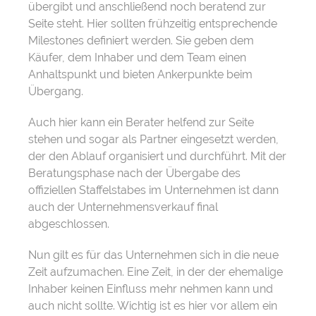
übergibt und anschließend noch beratend zur
Seite steht. Hier sollten frühzeitig entsprechende
Milestones definiert werden. Sie geben dem
Käufer, dem Inhaber und dem Team einen
Anhaltspunkt und bieten Ankerpunkte beim
Übergang.
Auch hier kann ein Berater helfend zur Seite
stehen und sogar als Partner eingesetzt werden,
der den Ablauf organisiert und durchführt. Mit der
Beratungsphase nach der Übergabe des
offiziellen Staffelstabes im Unternehmen ist dann
auch der Unternehmensverkauf final
abgeschlossen.
Nun gilt es für das Unternehmen sich in die neue
Zeit aufzumachen. Eine Zeit, in der der ehemalige
Inhaber keinen Einfluss mehr nehmen kann und
auch nicht sollte. Wichtig ist es hier vor allem ein