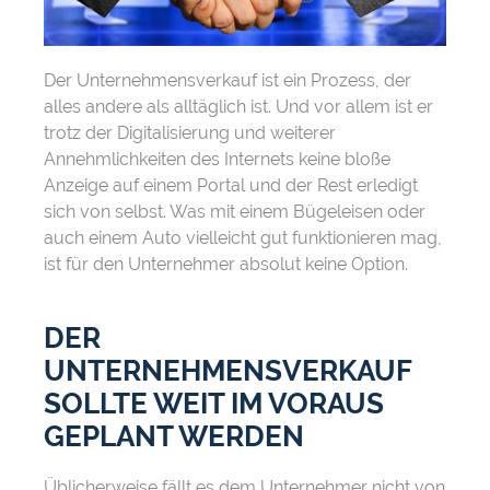
Der Unternehmensverkauf ist ein Prozess, der
alles andere als alltäglich ist. Und vor allem ist er
trotz der Digitalisierung und weiterer
Annehmlichkeiten des Internets keine bloße
Anzeige auf einem Portal und der Rest erledigt
sich von selbst. Was mit einem Bügeleisen oder
auch einem Auto vielleicht gut funktionieren mag,
ist für den Unternehmer absolut keine Option.
DER
UNTERNEHMENSVERKAUF
SOLLTE WEIT IM VORAUS
GEPLANT WERDEN
Üblicherweise fällt es dem Unternehmer nicht von