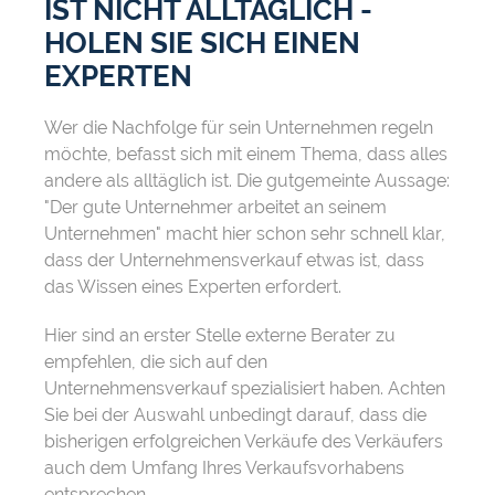
IST NICHT ALLTÄGLICH -
HOLEN SIE SICH EINEN
EXPERTEN
Wer die Nachfolge für sein Unternehmen regeln
möchte, befasst sich mit einem Thema, dass alles
andere als alltäglich ist. Die gutgemeinte Aussage:
"Der gute Unternehmer arbeitet an seinem
Unternehmen" macht hier schon sehr schnell klar,
dass der Unternehmensverkauf etwas ist, dass
das Wissen eines Experten erfordert.
Hier sind an erster Stelle externe Berater zu
empfehlen, die sich auf den
Unternehmensverkauf spezialisiert haben. Achten
Sie bei der Auswahl unbedingt darauf, dass die
bisherigen erfolgreichen Verkäufe des Verkäufers
auch dem Umfang Ihres Verkaufsvorhabens
entsprechen.