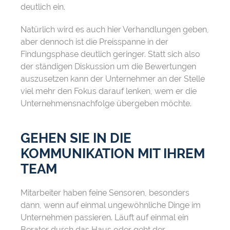
deutlich ein.
Natürlich wird es auch hier Verhandlungen geben,
aber dennoch ist die Preisspanne in der
Findungsphase deutlich geringer. Statt sich also
der ständigen Diskussion um die Bewertungen
auszusetzen kann der Unternehmer an der Stelle
viel mehr den Fokus darauf lenken, wem er die
Unternehmensnachfolge übergeben möchte.
GEHEN SIE IN DIE
KOMMUNIKATION MIT IHREM
TEAM
Mitarbeiter haben feine Sensoren, besonders
dann, wenn auf einmal ungewöhnliche Dinge im
Unternehmen passieren. Läuft auf einmal ein
Berater durch das Haus oder geht der