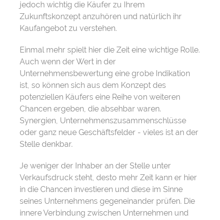
jedoch wichtig die Käufer zu Ihrem
Zukunftskonzept anzuhören und natürlich ihr
Kaufangebot zu verstehen.
Einmal mehr spielt hier die Zeit eine wichtige Rolle.
Auch wenn der Wert in der
Unternehmensbewertung eine grobe Indikation
ist, so können sich aus dem Konzept des
potenziellen Käufers eine Reihe von weiteren
Chancen ergeben, die absehbar waren.
Synergien, Unternehmenszusammenschlüsse
oder ganz neue Geschäftsfelder - vieles ist an der
Stelle denkbar.
Je weniger der Inhaber an der Stelle unter
Verkaufsdruck steht, desto mehr Zeit kann er hier
in die Chancen investieren und diese im Sinne
seines Unternehmens gegeneinander prüfen. Die
innere Verbindung zwischen Unternehmen und