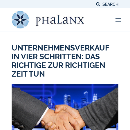
SEARCH
UNTERNEHMENSVERKAUF
IN VIER SCHRITTEN: DAS
RICHTIGE ZUR RICHTIGEN
ZEIT TUN