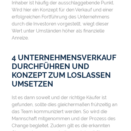
Inhaber ist häufig der ausschlaggebende Punkt.
Wird hier ein Konzept für den Verkauf und einer
erfolgreichen Fortführung des Unternehmens
durch die Investoren vorgestellt, wiegt dieser
Wert unter Umständen höher als finanzielle
Anreize.
4 UNTERNEHMENSVERKAUF
DURCHFÜHREN UND
KONZEPT ZUM LOSLASSEN
UMSETZEN
Ist es dann soweit und der richtige Käufer ist
gefunden, sollte dies gleichermaßen frühzeitig an
das Team kommuniziert werden. So wird die
Mannschaft mitgenommen und der Prozess des
Change begleitet. Zudem gilt es die erkannten