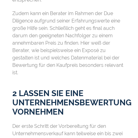
Zudem kann ein Berater im Rahmen der Due
Diligence aufgrund seiner Erfahrungswerte eine
große Hilfe sein. Schließlich geht es final auch
darum den geeigneten Nachfolger zu einem
annehmbaren Preis zu finden. Hier weiß der
Berater, wie beispielsweise ein Exposé zu
gestalten ist und welches Datenmaterial bei der
Bewertung für den Kaufpreis besonders relevant
ist.
2 LASSEN SIE EINE
UNTERNEHMENSBEWERTUNG
VORNEHMEN
Der erste Schritt der Vorbereitung für den
Unternehmensverkauf kann teilweise ein bis zwei