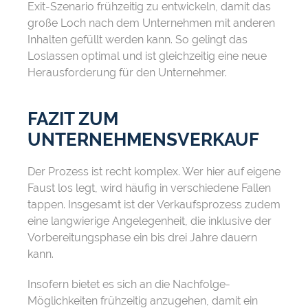
Exit-Szenario frühzeitig zu entwickeln, damit das
große Loch nach dem Unternehmen mit anderen
Inhalten gefüllt werden kann. So gelingt das
Loslassen optimal und ist gleichzeitig eine neue
Herausforderung für den Unternehmer.
FAZIT ZUM
UNTERNEHMENSVERKAUF
Der Prozess ist recht komplex. Wer hier auf eigene
Faust los legt, wird häufig in verschiedene Fallen
tappen. Insgesamt ist der Verkaufsprozess zudem
eine langwierige Angelegenheit, die inklusive der
Vorbereitungsphase ein bis drei Jahre dauern
kann.
Insofern bietet es sich an die Nachfolge-
Möglichkeiten frühzeitig anzugehen, damit ein