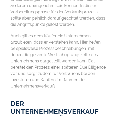
anderem unangenehm sein können. In dieser
Vorbereitungsphase für den Verkaufsprozess
sollte aber peinlich darauf geachtet werden, dass
die Angriffspunkte gelöst werden.
Auch gilt es dem Käufer ein Unternehmen
anzubieten, dass er verstehen kann. Hier helfen
beispielsweise Prozessbeschreibungen, mit
denen die gesamte Wertschöpfungskette des
Unternehmens dargestellt werden kann. Das
bereitet den Prozess einer späteren Due Diligence
vor und sorgt zudem für Vertrauens bei den
Investoren und Käufern im Rahmen des
Unternehmensverkaufs.
DER
UNTERNEHMENSVERKAUF