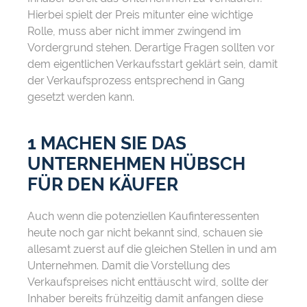
Hierbei spielt der Preis mitunter eine wichtige
Rolle, muss aber nicht immer zwingend im
Vordergrund stehen. Derartige Fragen sollten vor
dem eigentlichen Verkaufsstart geklärt sein, damit
der Verkaufsprozess entsprechend in Gang
gesetzt werden kann.
1 MACHEN SIE DAS
UNTERNEHMEN HÜBSCH
FÜR DEN KÄUFER
Auch wenn die potenziellen Kaufinteressenten
heute noch gar nicht bekannt sind, schauen sie
allesamt zuerst auf die gleichen Stellen in und am
Unternehmen. Damit die Vorstellung des
Verkaufspreises nicht enttäuscht wird, sollte der
Inhaber bereits frühzeitig damit anfangen diese