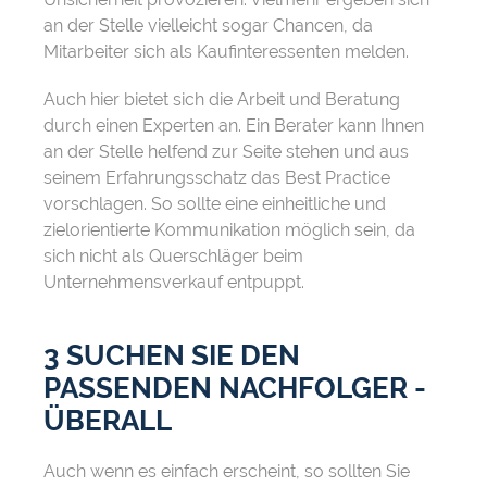
an der Stelle vielleicht sogar Chancen, da
Mitarbeiter sich als Kaufinteressenten melden.
Auch hier bietet sich die Arbeit und Beratung
durch einen Experten an. Ein Berater kann Ihnen
an der Stelle helfend zur Seite stehen und aus
seinem Erfahrungsschatz das Best Practice
vorschlagen. So sollte eine einheitliche und
zielorientierte Kommunikation möglich sein, da
sich nicht als Querschläger beim
Unternehmensverkauf entpuppt.
3 SUCHEN SIE DEN
PASSENDEN NACHFOLGER -
ÜBERALL
Auch wenn es einfach erscheint, so sollten Sie