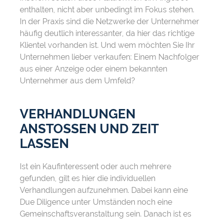
enthalten, nicht aber unbedingt im Fokus stehen.
In der Praxis sind die Netzwerke der Unternehmer
häufig deutlich interessanter, da hier das richtige
Klientel vorhanden ist. Und wem möchten Sie Ihr
Unternehmen lieber verkaufen: Einem Nachfolger
aus einer Anzeige oder einem bekannten
Unternehmer aus dem Umfeld?
VERHANDLUNGEN
ANSTOSSEN UND ZEIT L
ASSEN
Ist ein Kaufinteressent oder auch mehrere
gefunden, gilt es hier die individuellen
Verhandlungen aufzunehmen. Dabei kann eine
Due Diligence unter Umständen noch eine
Gemeinschaftsveranstaltung sein. Danach ist es