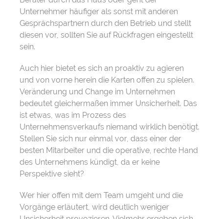
Unternehmer häufiger als sonst mit anderen
Gesprächspartnern durch den Betrieb und stellt
diesen vor, sollten Sie auf Rückfragen eingestellt
sein.
Auch hier bietet es sich an proaktiv zu agieren
und von vorne herein die Karten offen zu spielen.
Veränderung und Change im Unternehmen
bedeutet gleichermaßen immer Unsicherheit. Das
ist etwas, was im Prozess des
Unternehmensverkaufs niemand wirklich benötigt.
Stellen Sie sich nur einmal vor, dass einer der
besten Mitarbeiter und die operative, rechte Hand
des Unternehmens kündigt, da er keine
Perspektive sieht?
Wer hier offen mit dem Team umgeht und die
Vorgänge erläutert, wird deutlich weniger
Unsicherheit provozieren. Vielmehr ergeben sich