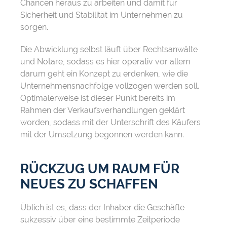
Chancen heraus zu arbeiten und damit für
Sicherheit und Stabilität im Unternehmen zu
sorgen.
Die Abwicklung selbst läuft über Rechtsanwälte
und Notare, sodass es hier operativ vor allem
darum geht ein Konzept zu erdenken, wie die
Unternehmensnachfolge vollzogen werden soll.
Optimalerweise ist dieser Punkt bereits im
Rahmen der Verkaufsverhandlungen geklärt
worden, sodass mit der Unterschrift des Käufers
mit der Umsetzung begonnen werden kann.
RÜCKZUG UM RAUM FÜR
NEUES ZU SCHAFFEN
Üblich ist es, dass der Inhaber die Geschäfte
sukzessiv über eine bestimmte Zeitperiode