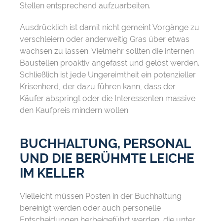
Stellen entsprechend aufzuarbeiten.
Ausdrücklich ist damit nicht gemeint Vorgänge zu
verschleiern oder anderweitig Gras über etwas
wachsen zu lassen. Vielmehr sollten die internen
Baustellen proaktiv angefasst und gelöst werden.
Schließlich ist jede Ungereimtheit ein potenzieller
Krisenherd, der dazu führen kann, dass der
Käufer abspringt oder die Interessenten massive
den Kaufpreis mindern wollen.
BUCHHALTUNG, PERSONAL
UND DIE BERÜHMTE LEICHE
IM KELLER
Vielleicht müssen Posten in der Buchhaltung
bereinigt werden oder auch personelle
Entscheidungen herbeigeführt werden, die unter