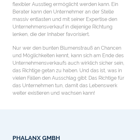
flexibler Ausstieg ermöglicht werden kann. Ein
Berater kann den Unternehmer an der Stelle
massiv entlasten und mit seiner Expertise den
Unternehmensverkauf in diejenige Richtung
lenken, die der Inhaber favorisiert.
Nur wer den bunten Blumenstrauß an Chancen
und Möglichkeiten kennt, kann sich am Ende des
Unternehmensverkaufs auch wirklich sicher sein,
das Richtige getan zu haben. Und das ist, was in
vielen Fällen den Ausschlag gibt: Das Richtige für
das Unternehmen tun, damit das Lebenswerk
weiter existieren und wachsen kann!
PHALANX GMBH