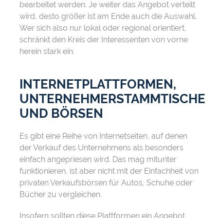
bearbeitet werden. Je weiter das Angebot verteilt
wird, desto größer ist am Ende auch die Auswahl.
Wer sich also nur lokal oder regional orientiert,
schränkt den Kreis der Interessenten von vorne
herein stark ein.
INTERNETPLATTFORMEN,
UNTERNEHMERSTAMMTISCHE
UND BÖRSEN
Es gibt eine Reihe von Internetseiten, auf denen
der Verkauf des Unternehmens als besonders
einfach angepriesen wird. Das mag mitunter
funktionieren, ist aber nicht mit der Einfachheit von
privaten Verkaufsbörsen für Autos, Schuhe oder
Bücher zu vergleichen.
Insofern sollten diese Plattformen ein Angebot