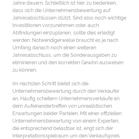
Jahre dauern. Schließlich ist hier zu bedenken,
dass sich die Unternehmensbewertung auf
Jahresabschlüssen stützt. Sind also noch wichtige
Investitionen vorzunehmen oder auch
Abfindungen einzuplanen, sollte dies erledigt
werden. Notwendigerweise braucht es je nach
Umfang danach noch einen weiteren
Jahresabschluss, um die Sonderausgaben zu
eliminieren und den korrekten Gewinn ausweisen
zu können.
Im nächsten Schritt bietet sich die
Unternehmensbewertung durch den Verkäufer
an. Häufig scheitern Unternehmensverkäufe an
dem Aufeinandertreffen von unrealistischen
Erwartungen beider Parteien. Mit einer offiziellen
Unternehmensbewertung von einem Experten,
die entsprechend belastbar ist, engt sich der
Interpretationsspielraum um den Verkaufspreis