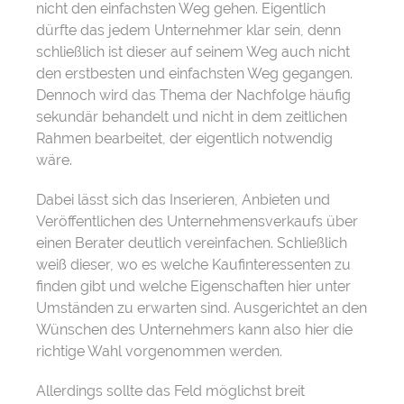
nicht den einfachsten Weg gehen. Eigentlich
dürfte das jedem Unternehmer klar sein, denn
schließlich ist dieser auf seinem Weg auch nicht
den erstbesten und einfachsten Weg gegangen.
Dennoch wird das Thema der Nachfolge häufig
sekundär behandelt und nicht in dem zeitlichen
Rahmen bearbeitet, der eigentlich notwendig
wäre.
Dabei lässt sich das Inserieren, Anbieten und
Veröffentlichen des Unternehmensverkaufs über
einen Berater deutlich vereinfachen. Schließlich
weiß dieser, wo es welche Kaufinteressenten zu
finden gibt und welche Eigenschaften hier unter
Umständen zu erwarten sind. Ausgerichtet an den
Wünschen des Unternehmers kann also hier die
richtige Wahl vorgenommen werden.
Allerdings sollte das Feld möglichst breit