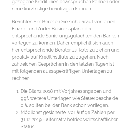
gezogene Kreditlinien beanspruchen können oder
neue kurzfristige beantragen können.
Beachten Sie: Bereiten Sie sich darauf vor, einen
Finanz- und/oder Businessplan oder
entsprechende Sanierungsgutachten den Banken
vorlegen zu können. Daher empfiehlt sich auch
hier entsprechende Berater zu Rate zu ziehen und
proaktiv auf Kreditinstitute zu zugehen. Nach
zahlreichen Gesprächen in den letzten Tagen ist
mit folgenden aussagekräftigen Unterlagen zu
rechnen:
Die Bilanz 2018 mit Vorjahresangaben und
ggf. weitere Unterlagen wie Steuerbescheide
o.ä. sollten bei der Bank schon vorliegen.
Möglichst gesicherte, vorläufige Zahlen per
31.12.2019 - alternativ betriebswirtschaftlicher
Status