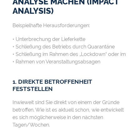
ANALYSE MACHEN (IMPACT
ANALYSIS)
Beispielhafte Herausforderungen:
• Unterbrechung der Lieferkette
• Schließung des Betriebs durch Quarantäne
• Schließung im Rahmen des „Lockdown“ oder im
• Rahmen von Veranstaltungsabsagen
1. DIREKTE BETROFFENHEIT
FESTSTELLEN
Inwieweit sind Sie direkt von einem der Gründe
betroffen. Wie ist es aktuell schon, wie entwickelt
es sich möglicherweise in den nächsten
Tagen/Wochen.