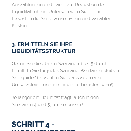
Auszahlungen und damit zur Reduktion der
Liquidität führen. Unterscheiden Sie ggf. in
Fixkosten die Sie sowieso haben und variablen
Kosten.
3. ERMITTELN SIE IHRE
LIQUIDITÄTSSTRUKTUR
Gehen Sie die obigen Szenarien 1 bis 5 durch.
Ermitteln Sie für jedes Szenario: Wie lange bleiben
Sie liquide? (Beachten Sie, dass auch eine
Umsatzsteigerung die Liquidität belasten kann!)
Je länger die Liquidität trägt, auch in den
Szenarien 4 und 5, um so besser!
SCHRITT 4 -