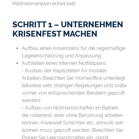
Maßnahmenplan entwickelt:
SCHRITT 1 – UNTERNEHMEN
KRISENFEST MACHEN
Aufbau eines Krisenstabs für die regelmäßige
Lageeinschätzung und Anpassung
Aufstellen eines internen Notfallplans
• Ausbau der Kapazitäten für mobiles
Arbeiten (Beachten Sie: Homeoffice unterliegt
teilweise sehr strengen Regelungen und sollte
vorher von entsprechenden Beratern geprüft
werden)
• Aufbau von Notmannschaften im Betrieb,
die rollierend, aber ohne Berührung arbeiten
können. Inwieweit Schichten etc. sinnvoll sein
können muss geprüft werden. (Beachten Sie:
Planen Sie Leerstandszeiten ein, damit