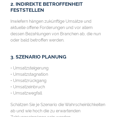
2. INDIREKTE BETROFFENHEIT
FESTSTELLEN
Inwiefern hängen zukünftige Umsätze und
aktuelle offene Forderungen und vor allem
dessen Bezahlungen von Branchen ab, die nun
oder bald betroffen werden.
3. SZENARIO PLANUNG
• Umsatzsteigerung
• Umsatzstagnation
• Umsatzrückgang
• Umsatzeinbruch
• Umsatzwegfall
Schätzen Sie je Szenario die Wahrscheinlichkeiten
ab und wie hoch die zu erwartenden