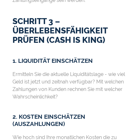
Zahlungseingänge sein werden.
SCHRITT 3 –
ÜBERLEBENSFÄHIGKEIT
PRÜFEN (CASH IS KING)
1. LIQUIDITÄT EINSCHÄTZEN
Ermitteln Sie die aktuelle Liquiditätslage - wie viel
Geld ist jetzt und zeitnah verfügbar? Mit welchen
Zahlungen von Kunden rechnen Sie mit welcher
Wahrscheinlichkeit?
2. KOSTEN EINSCHÄTZEN
(AUSZAHLUNGEN)
Wie hoch sind Ihre monatlichen Kosten die zu