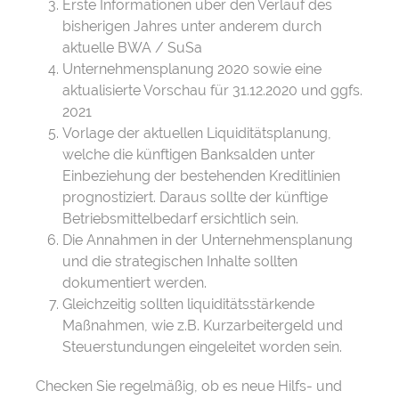
Erste Informationen über den Verlauf des
bisherigen Jahres unter anderem durch
aktuelle BWA / SuSa
Unternehmensplanung 2020 sowie eine
aktualisierte Vorschau für 31.12.2020 und ggfs.
2021
Vorlage der aktuellen Liquiditätsplanung,
welche die künftigen Banksalden unter
Einbeziehung der bestehenden Kreditlinien
prognostiziert. Daraus sollte der künftige
Betriebsmittelbedarf ersichtlich sein.
Die Annahmen in der Unternehmensplanung
und die strategischen Inhalte sollten
dokumentiert werden.
Gleichzeitig sollten liquiditätsstärkende
Maßnahmen, wie z.B. Kurzarbeitergeld und
Steuerstundungen eingeleitet worden sein.
Checken Sie regelmäßig, ob es neue Hilfs- und