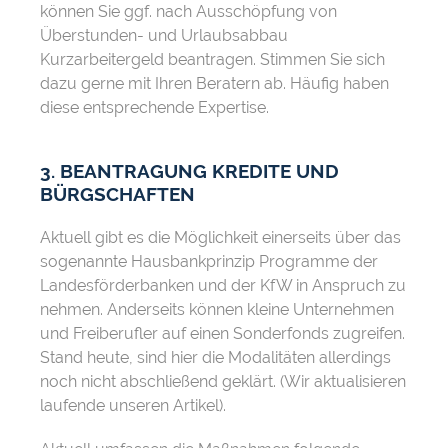
können Sie ggf. nach Ausschöpfung von
Überstunden- und Urlaubsabbau
Kurzarbeitergeld beantragen. Stimmen Sie sich
dazu gerne mit Ihren Beratern ab. Häufig haben
diese entsprechende Expertise.
3. BEANTRAGUNG KREDITE UND
BÜRGSCHAFTEN
Aktuell gibt es die Möglichkeit einerseits über das
sogenannte Hausbankprinzip Programme der
Landesförderbanken und der KfW in Anspruch zu
nehmen. Anderseits können kleine Unternehmen
und Freiberufler auf einen Sonderfonds zugreifen.
Stand heute, sind hier die Modalitäten allerdings
noch nicht abschließend geklärt. (Wir aktualisieren
laufende unseren Artikel).