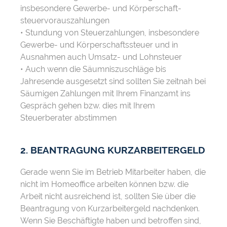
insbesondere Gewerbe- und Körperschaft-
steuervorauszahlungen
• Stundung von Steuerzahlungen, insbesondere
Gewerbe- und Körperschaftssteuer und in
Ausnahmen auch Umsatz- und Lohnsteuer
• Auch wenn die Säumniszuschläge bis
Jahresende ausgesetzt sind sollten Sie zeitnah bei
Säumigen Zahlungen mit Ihrem Finanzamt ins
Gespräch gehen bzw. dies mit Ihrem
Steuerberater abstimmen
2. BEANTRAGUNG KURZARBEITERGELD
Gerade wenn Sie im Betrieb Mitarbeiter haben, die
nicht im Homeoffice arbeiten können bzw. die
Arbeit nicht ausreichend ist, sollten Sie über die
Beantragung von Kurzarbeitergeld nachdenken.
Wenn Sie Beschäftigte haben und betroffen sind,