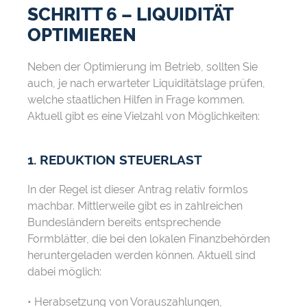
SCHRITT 6 – LIQUIDITÄT
OPTIMIEREN
Neben der Optimierung im Betrieb, sollten Sie
auch, je nach erwarteter Liquiditätslage prüfen,
welche staatlichen Hilfen in Frage kommen.
Aktuell gibt es eine Vielzahl von Möglichkeiten:
1. REDUKTION STEUERLAST
In der Regel ist dieser Antrag relativ formlos
machbar. Mittlerweile gibt es in zahlreichen
Bundesländern bereits entsprechende
Formblätter, die bei den lokalen Finanzbehörden
heruntergeladen werden können. Aktuell sind
dabei möglich:
• Herabsetzung von Vorauszahlungen,