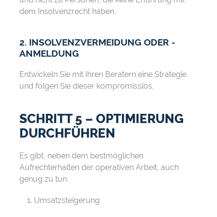
dem Insolvenzrecht haben.
2. INSOLVENZVERMEIDUNG ODER -
ANMELDUNG
Entwickeln Sie mit Ihren Beratern eine Strategie
und folgen Sie dieser kompromisslos.
SCHRITT 5 – OPTIMIERUNG
DURCHFÜHREN
Es gibt, neben dem bestmöglichen
Aufrechterhalten der operativen Arbeit, auch
genug zu tun.
Umsatzsteigerung