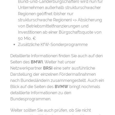
Bund-und-Länderbürgschaften) wird nun für
Unternehmen außerhalb strukturschwacher
Regionen geöffnet (bisher nur
strukturschwache Regionen) => Absicherung
von Betriebsmittelfinanzierungen und
Investitionen ab einer Bürgschaftsquote von
50 Mio. €
Zusätzliche KfW-Sonderprogramme
Detaillierte Informationen finden Sie auch auf den
Seiten des
BMWI
. Weiter hat unser
Netzwerkpartner
BRSI
eine sehr ausführliche
Darstellung der einzelnen Fördermaßnahmen
nach Bundesländern zusammengestellt. Auch ein
Blick auf die Seiten des
BVMW
bringt nochmals
detaillierte Informationen zu den
Bundesprogrammen.
Weiter sollten Sie auch prüfen, ob Sie nicht