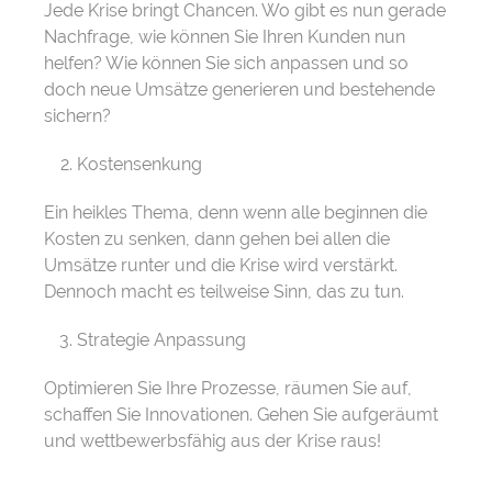
Jede Krise bringt Chancen. Wo gibt es nun gerade
Nachfrage, wie können Sie Ihren Kunden nun
helfen? Wie können Sie sich anpassen und so
doch neue Umsätze generieren und bestehende
sichern?
Kostensenkung
Ein heikles Thema, denn wenn alle beginnen die
Kosten zu senken, dann gehen bei allen die
Umsätze runter und die Krise wird verstärkt.
Dennoch macht es teilweise Sinn, das zu tun.
Strategie Anpassung
Optimieren Sie Ihre Prozesse, räumen Sie auf,
schaffen Sie Innovationen. Gehen Sie aufgeräumt
und wettbewerbsfähig aus der Krise raus!