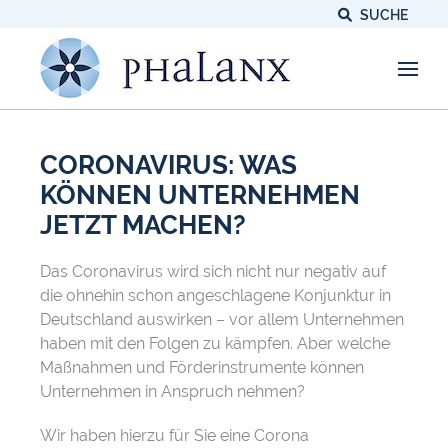
SUCHE
CORONAVIRUS: WAS
KÖNNEN UNTERNEHMEN
JETZT MACHEN?
Das Coronavirus wird sich nicht nur negativ auf
die ohnehin schon angeschlagene Konjunktur in
Deutschland auswirken – vor allem Unternehmen
haben mit den Folgen zu kämpfen. Aber welche
Maßnahmen und Förderinstrumente können
Unternehmen in Anspruch nehmen?
Wir haben hierzu für Sie eine Corona