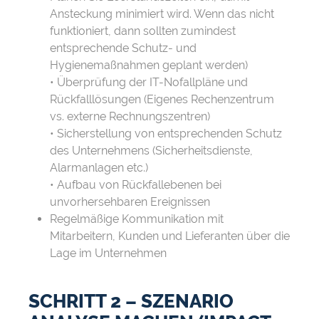
Ansteckung minimiert wird. Wenn das nicht
funktioniert, dann sollten zumindest
entsprechende Schutz- und
Hygienemaßnahmen geplant werden)
• Überprüfung der IT-Nofallpläne und
Rückfalllösungen (Eigenes Rechenzentrum
vs. externe Rechnungszentren)
• Sicherstellung von entsprechenden Schutz
des Unternehmens (Sicherheitsdienste,
Alarmanlagen etc.)
• Aufbau von Rückfallebenen bei
unvorhersehbaren Ereignissen
Regelmäßige Kommunikation mit
Mitarbeitern, Kunden und Lieferanten über die
Lage im Unternehmen
SCHRITT 2 – SZENARIO