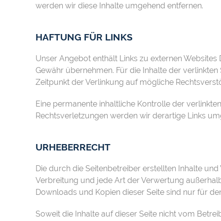
werden wir diese Inhalte umgehend entfernen.
HAFTUNG FÜR LINKS
Unser Angebot enthält Links zu externen Websites Dr
Gewähr übernehmen. Für die Inhalte der verlinkten S
Zeitpunkt der Verlinkung auf mögliche Rechtsverstö
Eine permanente inhaltliche Kontrolle der verlinkt
Rechtsverletzungen werden wir derartige Links um
URHEBERRECHT
Die durch die Seitenbetreiber erstellten Inhalte un
Verbreitung und jede Art der Verwertung außerhalb
Downloads und Kopien dieser Seite sind nur für den
Soweit die Inhalte auf dieser Seite nicht vom Betre