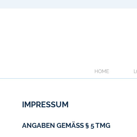
HOME
L
IMPRESSUM
ANGABEN GEMÄSS § 5 TMG