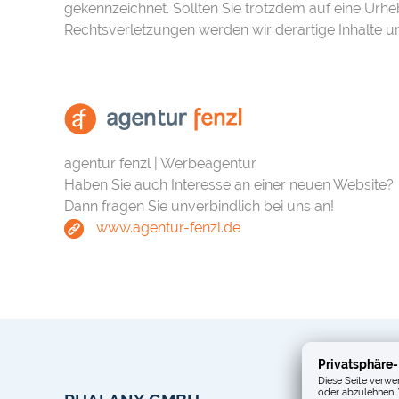
gekennzeichnet. Sollten Sie trotzdem auf eine Ur
Rechtsverletzungen werden wir derartige Inhalte 
agentur fenzl | Werbeagentur
Haben Sie auch Interesse an einer neuen Website?
Dann fragen Sie unverbindlich bei uns an!
www.agentur-fenzl.de
Privatsphäre-
Diese Seite verwen
oder abzulehnen. 