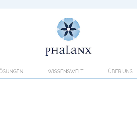
ÖSUNGEN
WISSENSWELT
ÜBER UNS