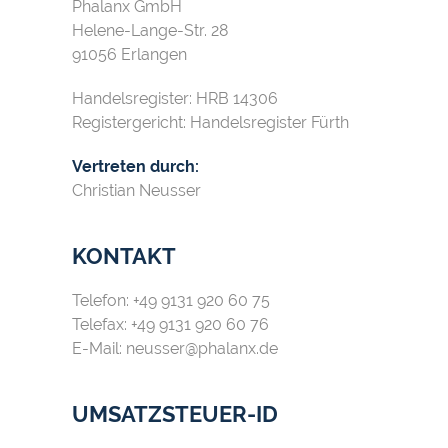
Phalanx GmbH
Helene-Lange-Str. 28
91056 Erlangen
Handelsregister: HRB 14306
Registergericht: Handelsregister Fürth
Vertreten durch:
Christian Neusser
KONTAKT
Telefon: +49 9131 920 60 75
Telefax: +49 9131 920 60 76
E-Mail: neusser@phalanx.de
UMSATZSTEUER-ID