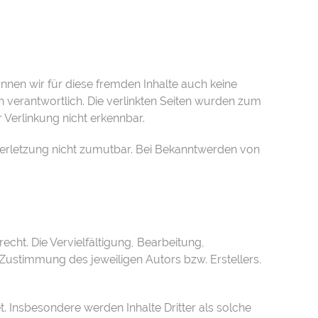
önnen wir für diese fremden Inhalte auch keine
en verantwortlich. Die verlinkten Seiten wurden zum
 Verlinkung nicht erkennbar.
sverletzung nicht zumutbar. Bei Bekanntwerden von
echt. Die Vervielfältigung, Bearbeitung,
Zustimmung des jeweiligen Autors bzw. Erstellers.
t. Insbesondere werden Inhalte Dritter als solche