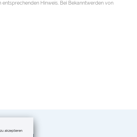
en entsprechenden Hinweis. Bei Bekanntwerden von
 zu akzeptieren