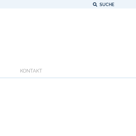
SUCHE
KONTAKT