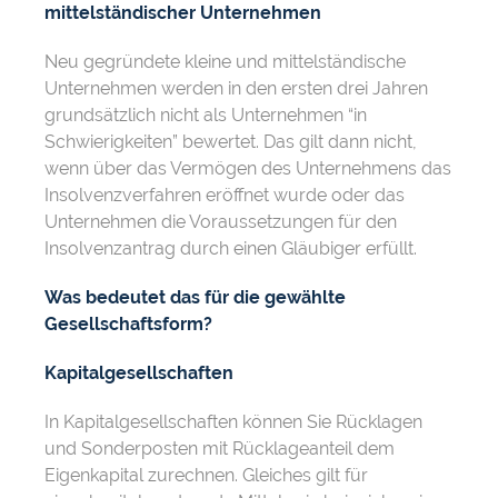
mittelständischer Unternehmen
Neu gegründete kleine und mittelständische
Unternehmen werden in den ersten drei Jahren
grundsätzlich nicht als Unternehmen “in
Schwierigkeiten” bewertet. Das gilt dann nicht,
wenn über das Vermögen des Unternehmens das
Insolvenzverfahren eröffnet wurde oder das
Unternehmen die Voraussetzungen für den
Insolvenzantrag durch einen Gläubiger erfüllt.
Was bedeutet das für die gewählte
Gesellschaftsform?
Kapitalgesellschaften
In Kapitalgesellschaften können Sie Rücklagen
und Sonderposten mit Rücklageanteil dem
Eigenkapital zurechnen. Gleiches gilt für