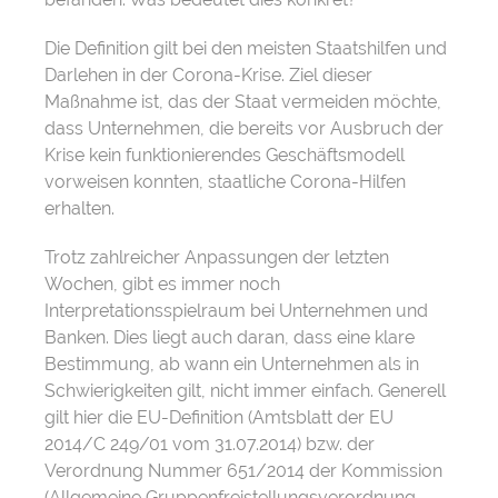
Die Definition gilt bei den meisten Staatshilfen und
Darlehen in der Corona-Krise. Ziel dieser
Maßnahme ist, das der Staat vermeiden möchte,
dass Unternehmen, die bereits vor Ausbruch der
Krise kein funktionierendes Geschäftsmodell
vorweisen konnten, staatliche Corona-Hilfen
erhalten.
Trotz zahlreicher Anpassungen der letzten
Wochen, gibt es immer noch
Interpretationsspielraum bei Unternehmen und
Banken. Dies liegt auch daran, dass eine klare
Bestimmung, ab wann ein Unternehmen als in
Schwierigkeiten gilt, nicht immer einfach. Generell
gilt hier die EU-Definition (Amtsblatt der EU
2014/C 249/01 vom 31.07.2014) bzw. der
Verordnung Nummer 651/2014 der Kommission
(Allgemeine Gruppenfreistellungsverordnung,