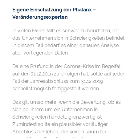
Eigene Einschätzung der Phalanx –
Veränderungsexperten
In vielen Fällen fällt es schwer zu beurteilen, ob
das Unternehmen sich in Schwierigkeiten befindet.
In diesem Fall bedarf es einer genauen Analyse
aller vorliegenden Daten.
Da eine Prüfung in der Corona-Krise im Regelfall
auf den 31.12.2019 zu erfolgen hat, sollte auf jeden
Fall der Jahresabschluss zum 31.12.2019
schnellstmöglich fertiggestellt werden.
Das gilt umso mehr, wenn die Bewertung, ob es
sich bei Ihrem um ein Unternehmen in
Schwierigkeiten handelt, grenzwertig ist.
Zumindest sollte ein plausibler vorläufiger
Abschluss bestehen, der keinen Raum für