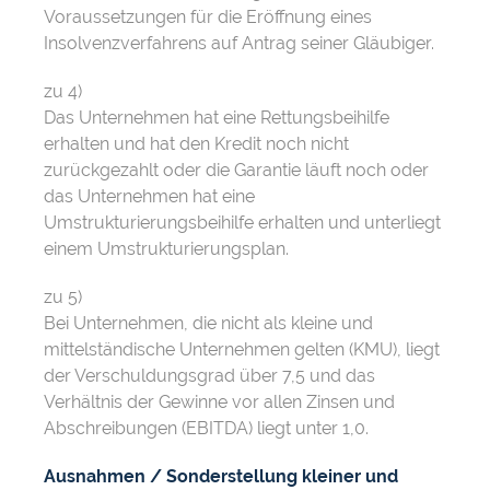
Voraussetzungen für die Eröffnung eines
Insolvenzverfahrens auf Antrag seiner Gläubiger.
zu 4)
Das Unternehmen hat eine Rettungsbeihilfe
erhalten und hat den Kredit noch nicht
zurückgezahlt oder die Garantie läuft noch oder
das Unternehmen hat eine
Umstrukturierungsbeihilfe erhalten und unterliegt
einem Umstrukturierungsplan.
zu 5)
Bei Unternehmen, die nicht als kleine und
mittelständische Unternehmen gelten (KMU), liegt
der Verschuldungsgrad über 7,5 und das
Verhältnis der Gewinne vor allen Zinsen und
Abschreibungen (EBITDA) liegt unter 1,0.
Ausnahmen / Sonderstellung kleiner und