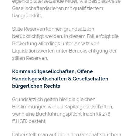
eigenkapitalersetzende Mittel, wie beispielsweise
Gesellschafterdarlehen mit qualifiziertem
Rangrücktritt.
Stille Reserven können grundsätzlich
berücksichtigt werden. In diesem Fall erfolgt die
Bewertung allerdings unter Ansatz von
Liquidationswerten unter Berücksichtigung der
stillen Reserven.
Kommanditgesellschaften, Offene
Handelsgesellschaften & Gesellschaften
bürgerlichen Rechts
Grundsätzlich gelten hier die gleichen
Bestimmungen wie bei Kapitalgesellschaften,
wenn eine Buchführungspflicht (nach §§ 238
ff.HGB) besteht.
Dabei stellt man auf die in den Geschäftsbüchern