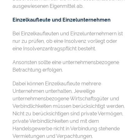
ausgewiesenen Eigenmittel ab.
Einzelkaufleute und Einzelunternehmen
Bei Einzelkaufleuten und Einzelunternehmern ist
nur zu prüfen, ob eine Insolvenz vorliegt oder
eine Insolvenzantragspflicht besteht.
Ansonsten sollte eine unternehmensbezogene
Betrachtung erfolgen.
Dabei können Einzelkaufleute mehrere
Unternehmen unterhalten. Jeweilige
unternehmensbezogene Wirtschaftsgüter und
Verbindlichkeiten müssen berücksichtigt werden.
Nicht zu berücksichtigen sind private Vermögen,
private Verbindlichkeiten und mit dem
Handelsgewerbe nicht in Verbindung stehende
Vermietungen und Verpachtungen.