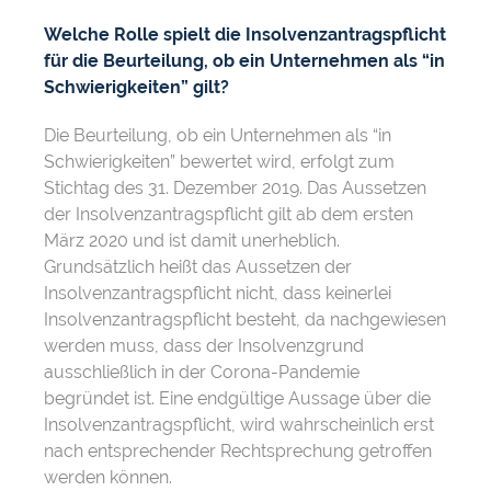
Welche Rolle spielt die Insolvenzantragspflicht
für die Beurteilung, ob ein Unternehmen als “in
Schwierigkeiten” gilt?
Die Beurteilung, ob ein Unternehmen als “in
Schwierigkeiten” bewertet wird, erfolgt zum
Stichtag des 31. Dezember 2019. Das Aussetzen
der Insolvenzantragspflicht gilt ab dem ersten
März 2020 und ist damit unerheblich.
Grundsätzlich heißt das Aussetzen der
Insolvenzantragspflicht nicht, dass keinerlei
Insolvenzantragspflicht besteht, da nachgewiesen
werden muss, dass der Insolvenzgrund
ausschließlich in der Corona-Pandemie
begründet ist. Eine endgültige Aussage über die
Insolvenzantragspflicht, wird wahrscheinlich erst
nach entsprechender Rechtsprechung getroffen
werden können.