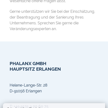
wesentliche offene Fragen lässt.
Gerne unterstützen wir Sie bei der Einschätzung,
der Beantragung und der Sanierung Ihres
Unternehmens. Sprechen Sie gerne die
Veränderungsexperten an.
PHALANX GMBH
HAUPTSITZ ERLANGEN
Helene-Lange-Str. 28
D-91056 Erlangen
T: +49 9131 9 20 60 75