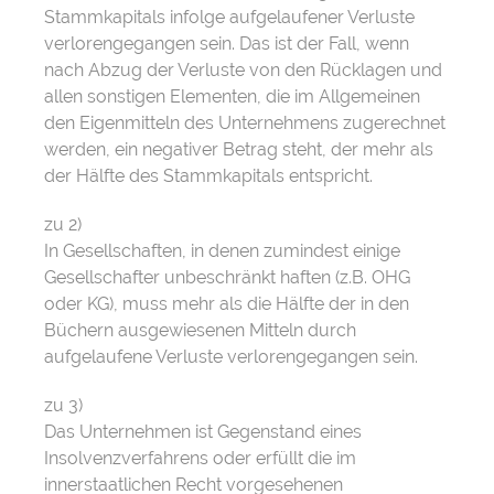
Stammkapitals infolge aufgelaufener Verluste
verlorengegangen sein. Das ist der Fall, wenn
nach Abzug der Verluste von den Rücklagen und
allen sonstigen Elementen, die im Allgemeinen
den Eigenmitteln des Unternehmens zugerechnet
werden, ein negativer Betrag steht, der mehr als
der Hälfte des Stammkapitals entspricht.
zu 2)
In Gesellschaften, in denen zumindest einige
Gesellschafter unbeschränkt haften (z.B. OHG
oder KG), muss mehr als die Hälfte der in den
Büchern ausgewiesenen Mitteln durch
aufgelaufene Verluste verlorengegangen sein.
zu 3)
Das Unternehmen ist Gegenstand eines
Insolvenzverfahrens oder erfüllt die im
innerstaatlichen Recht vorgesehenen