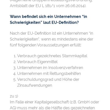
Amtsblatt der EU L 181/1 vom 26.06.2014).
Wann befindet sich ein Unternehmen “in
Schwierigkeiten” laut EU-Definition?
Nach der EU-Definition ist ein Unternehmen “in
Schwierigkeiten”, wenn es mindestens eine der
fünf folgenden Voraussetzungen erfüllt:
Verbrauch gezeichnetes Stammkapital
Verbrauch Eigenmittel
Unternehmen im Insolvenzverfahren
Unternehmen mit Rettungsbeihilfen
Verschuldungsgrad und Höhe der
Zinsaufwendungen
zu 1)
Im Falle einer Kapitalgesellschaft (z.B. GmbH oder
AG) muss mehr als die Hälfte des gezeichneten