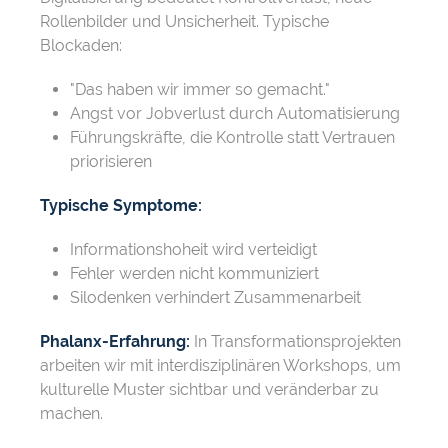
Rollenbilder und Unsicherheit. Typische
Blockaden:
"Das haben wir immer so gemacht."
Angst vor Jobverlust durch Automatisierung
Führungskräfte, die Kontrolle statt Vertrauen
priorisieren
Typische Symptome:
Informationshoheit wird verteidigt
Fehler werden nicht kommuniziert
Silodenken verhindert Zusammenarbeit
Phalanx-Erfahrung:
In Transformationsprojekten
arbeiten wir mit interdisziplinären Workshops, um
kulturelle Muster sichtbar und veränderbar zu
machen.