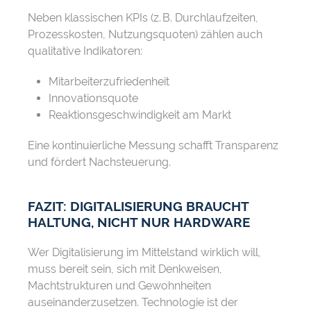
Neben klassischen KPIs (z. B. Durchlaufzeiten,
Prozesskosten, Nutzungsquoten) zählen auch
qualitative Indikatoren:
Mitarbeiterzufriedenheit
Innovationsquote
Reaktionsgeschwindigkeit am Markt
Eine kontinuierliche Messung schafft Transparenz
und fördert Nachsteuerung.
FAZIT: DIGITALISIERUNG BRAUCHT
HALTUNG, NICHT NUR HARDWARE
Wer Digitalisierung im Mittelstand wirklich will,
muss bereit sein, sich mit Denkweisen,
Machtstrukturen und Gewohnheiten
auseinanderzusetzen. Technologie ist der