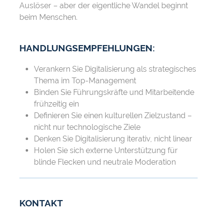
Auslöser – aber der eigentliche Wandel beginnt
beim Menschen.
HANDLUNGSEMPFEHLUNGEN:
Verankern Sie Digitalisierung als strategisches
Thema im Top-Management
Binden Sie Führungskräfte und Mitarbeitende
frühzeitig ein
Definieren Sie einen kulturellen Zielzustand –
nicht nur technologische Ziele
Denken Sie Digitalisierung iterativ, nicht linear
Holen Sie sich externe Unterstützung für
blinde Flecken und neutrale Moderation
KONTAKT