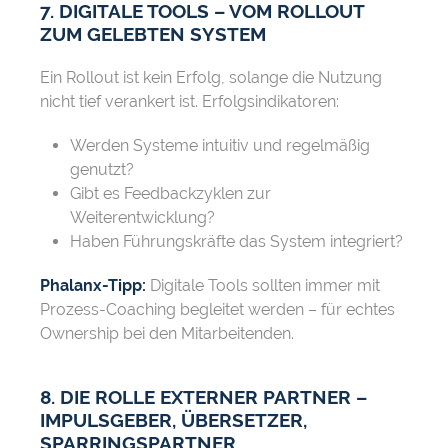
7. DIGITALE TOOLS – VOM ROLLOUT
ZUM GELEBTEN SYSTEM
Ein Rollout ist kein Erfolg, solange die Nutzung
nicht tief verankert ist. Erfolgsindikatoren:
Werden Systeme intuitiv und regelmäßig
genutzt?
Gibt es Feedbackzyklen zur
Weiterentwicklung?
Haben Führungskräfte das System integriert?
Phalanx-Tipp:
Digitale Tools sollten immer mit
Prozess-Coaching begleitet werden – für echtes
Ownership bei den Mitarbeitenden.
8. DIE ROLLE EXTERNER PARTNER –
IMPULSGEBER, ÜBERSETZER,
SPARRINGSPARTNER