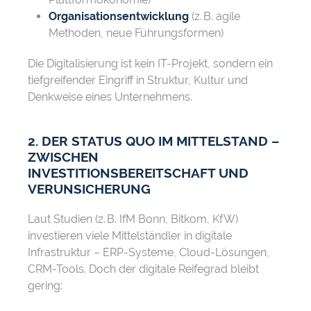
Organisationsentwicklung
(z. B. agile
Methoden, neue Führungsformen)
Die Digitalisierung ist kein IT-Projekt, sondern ein
tiefgreifender Eingriff in Struktur, Kultur und
Denkweise eines Unternehmens.
2. DER STATUS QUO IM MITTELSTAND –
ZWISCHEN
INVESTITIONSBEREITSCHAFT UND
VERUNSICHERUNG
Laut Studien (z. B. IfM Bonn, Bitkom, KfW)
investieren viele Mittelständler in digitale
Infrastruktur – ERP-Systeme, Cloud-Lösungen,
CRM-Tools. Doch der digitale Reifegrad bleibt
gering: