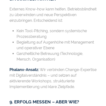
Externes Know-how kann helfen, Betriebsblindheit
zu überwinden und neue Perspektiven
einzubringen. Entscheidend ist:
Kein Tool-Pitching, sondern systemische
Prozessberatung
Begleitung auf Augenhöhe mit Management
und operativer Ebene
Ganzheitliche Betreuung (Technologie,
Mensch, Organisation)
Phalanx-Ansatz:
Wir verbinden Change-Expertise
mit Digitalverständnis – und setzen auf
aktivierende Workshops, strukturierte
Implementierung und klare Zielpfade.
9. ERFOLG MESSEN – ABER WIE?