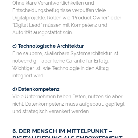
Ohne klare Verantwortlichkeiten und
Entscheidungsbefugnisse verpuffen viele
Digitalprojekte. Rollen wie "Product Owner" oder
"Digital Lead" müssen mit Kompetenz und
Autorität ausgestattet sein.
c) Technologische Architektur
Eine saubere, skalierbare Systemarchitektur ist
notwendig – aber keine Garantie für Erfolg.
Wichtiger ist, wie Technologie in den Alltag
integriert wird.
d) Datenkompetenz
Viele Unternehmen haben Daten, nutzen sie aber
nicht. Datenkompetenz muss aufgebaut, gepflegt
und strategisch verankert werden.
6. DER MENSCH IM MITTELPUNKT –