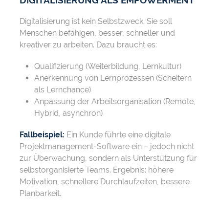
DIGITALISIERUNG ALS EMPOWERMENT
Digitalisierung ist kein Selbstzweck. Sie soll
Menschen befähigen, besser, schneller und
kreativer zu arbeiten. Dazu braucht es:
Qualifizierung (Weiterbildung, Lernkultur)
Anerkennung von Lernprozessen (Scheitern
als Lernchance)
Anpassung der Arbeitsorganisation (Remote,
Hybrid, asynchron)
Fallbeispiel:
Ein Kunde führte eine digitale
Projektmanagement-Software ein – jedoch nicht
zur Überwachung, sondern als Unterstützung für
selbstorganisierte Teams. Ergebnis: höhere
Motivation, schnellere Durchlaufzeiten, bessere
Planbarkeit.