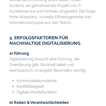
Systems als gemeinsames Projekt von IT,
Kundenservice und Vertrieb umgesetzt. Die Folge:
hohe Akzeptanz, schnelle Effizienzgewinne und
Innovationsimpulse aus den Teams.
5. ERFOLGSFAKTOREN FÜR
NACHHALTIGE DIGITALISIERUNG
a) Führung
Digitalisierung braucht eine Führung, die
Orientierung gibt, Rückhalt bietet und
exemplarisch vorangeht. Besonders wichtig:
Kommunikationsstärke
Konfliktfähigkeit
Digitale Vorbildfunktion
b) Rollen & Verantwortlichkeiten