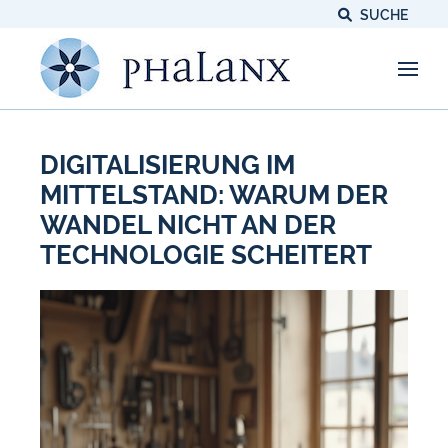
SUCHE
DIGITALISIERUNG IM
MITTELSTAND: WARUM DER
WANDEL NICHT AN DER
TECHNOLOGIE SCHEITERT