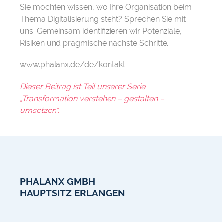
Sie möchten wissen, wo Ihre Organisation beim
Thema Digitalisierung steht? Sprechen Sie mit
uns. Gemeinsam identifizieren wir Potenziale,
Risiken und pragmische nächste Schritte.
www.phalanx.de/de/kontakt
Dieser Beitrag ist Teil unserer Serie
„Transformation verstehen – gestalten –
umsetzen“.
PHALANX GMBH
HAUPTSITZ ERLANGEN