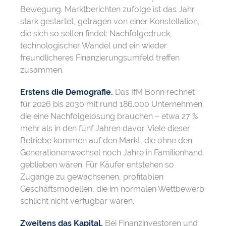
Bewegung. Marktberichten zufolge ist das Jahr
stark gestartet, getragen von einer Konstellation,
die sich so selten findet: Nachfolgedruck,
technologischer Wandel und ein wieder
freundlicheres Finanzierungsumfeld treffen
zusammen.
Erstens die Demografie.
Das IfM Bonn rechnet
für 2026 bis 2030 mit rund 186.000 Unternehmen,
die eine Nachfolgelösung brauchen – etwa 27 %
mehr als in den fünf Jahren davor. Viele dieser
Betriebe kommen auf den Markt, die ohne den
Generationenwechsel noch Jahre in Familienhand
geblieben wären. Für Käufer entstehen so
Zugänge zu gewachsenen, profitablen
Geschäftsmodellen, die im normalen Wettbewerb
schlicht nicht verfügbar wären.
Zweitens das Kapital.
Bei Finanzinvestoren und