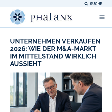
SUCHE
UNTERNEHMEN VERKAUFEN
2026: WIE DER M&A-MARKT
IM MITTELSTAND WIRKLICH
AUSSIEHT