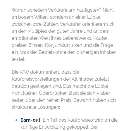
Woran scheitern Verkäufe am häufigsten? Nicht
an bösem Willen, sondern an einer Lücke
zwischen zwei Zahlen. Verkäufer orientieren sich
an den Multiples der guten Jahre und an dem
emotionalen Wert ihres Lebenswerks. Käufer
preisen Zinsen, Konjunkturrisiken und die Frage
ein, was der Betrieb ohne den bisherigen Inhaber
leistet.
Die KfW dokumentiert, dass die
Kaufpreisvorstellungen der Altinhaber zuletzt
deutlich gestiegen sind. Das macht die Lücke
nicht kleiner. Überbrücken lässt sie sich – aber
selten über den reinen Preis. Bewährt haben sich
strukturelle Lösungen:
Earn-out:
Ein Teil des Kaufpreises wird an die
künftige Entwicklung gekoppelt. Der