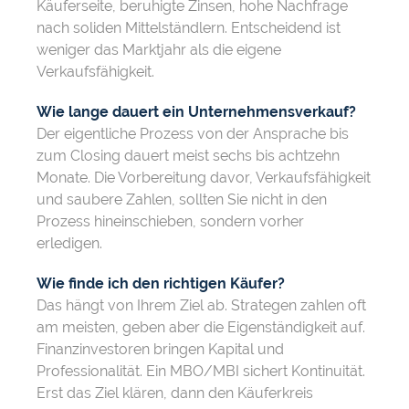
Käuferseite, beruhigte Zinsen, hohe Nachfrage
nach soliden Mittelständlern. Entscheidend ist
weniger das Marktjahr als die eigene
Verkaufsfähigkeit.
Wie lange dauert ein Unternehmensverkauf?
Der eigentliche Prozess von der Ansprache bis
zum Closing dauert meist sechs bis achtzehn
Monate. Die Vorbereitung davor, Verkaufsfähigkeit
und saubere Zahlen, sollten Sie nicht in den
Prozess hineinschieben, sondern vorher
erledigen.
Wie finde ich den richtigen Käufer?
Das hängt von Ihrem Ziel ab. Strategen zahlen oft
am meisten, geben aber die Eigenständigkeit auf.
Finanzinvestoren bringen Kapital und
Professionalität. Ein MBO/MBI sichert Kontinuität.
Erst das Ziel klären, dann den Käuferkreis