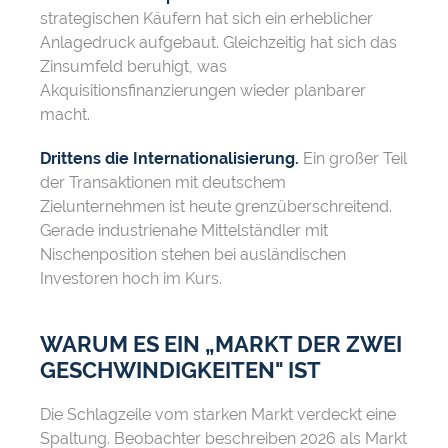
strategischen Käufern hat sich ein erheblicher
Anlagedruck aufgebaut. Gleichzeitig hat sich das
Zinsumfeld beruhigt, was
Akquisitionsfinanzierungen wieder planbarer
macht.
Drittens die Internationalisierung.
Ein großer Teil
der Transaktionen mit deutschem
Zielunternehmen ist heute grenzüberschreitend.
Gerade industrienahe Mittelständler mit
Nischenposition stehen bei ausländischen
Investoren hoch im Kurs.
WARUM ES EIN „MARKT DER ZWEI
GESCHWINDIGKEITEN" IST
Die Schlagzeile vom starken Markt verdeckt eine
Spaltung. Beobachter beschreiben 2026 als Markt