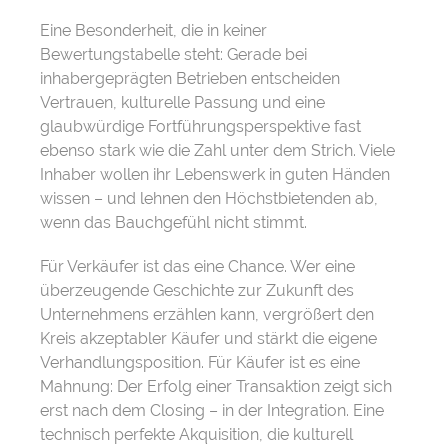
Eine Besonderheit, die in keiner
Bewertungstabelle steht: Gerade bei
inhabergeprägten Betrieben entscheiden
Vertrauen, kulturelle Passung und eine
glaubwürdige Fortführungsperspektive fast
ebenso stark wie die Zahl unter dem Strich. Viele
Inhaber wollen ihr Lebenswerk in guten Händen
wissen – und lehnen den Höchstbietenden ab,
wenn das Bauchgefühl nicht stimmt.
Für Verkäufer ist das eine Chance. Wer eine
überzeugende Geschichte zur Zukunft des
Unternehmens erzählen kann, vergrößert den
Kreis akzeptabler Käufer und stärkt die eigene
Verhandlungsposition. Für Käufer ist es eine
Mahnung: Der Erfolg einer Transaktion zeigt sich
erst nach dem Closing – in der Integration. Eine
technisch perfekte Akquisition, die kulturell