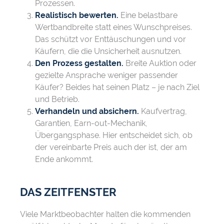
Prozessen.
Realistisch bewerten.
Eine belastbare
Wertbandbreite statt eines Wunschpreises.
Das schützt vor Enttäuschungen und vor
Käufern, die die Unsicherheit ausnutzen.
Den Prozess gestalten.
Breite Auktion oder
gezielte Ansprache weniger passender
Käufer? Beides hat seinen Platz – je nach Ziel
und Betrieb.
Verhandeln und absichern.
Kaufvertrag,
Garantien, Earn-out-Mechanik,
Übergangsphase. Hier entscheidet sich, ob
der vereinbarte Preis auch der ist, der am
Ende ankommt.
DAS ZEITFENSTER
Viele Marktbeobachter halten die kommenden