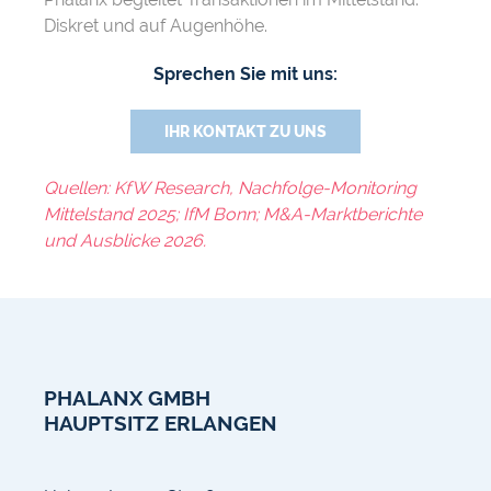
Diskret und auf Augenhöhe.
Sprechen Sie mit uns:
IHR KONTAKT ZU UNS
Quellen: KfW Research, Nachfolge-Monitoring
Mittelstand 2025; IfM Bonn; M&A-Marktberichte
und Ausblicke 2026.
PHALANX GMBH
HAUPTSITZ ERLANGEN