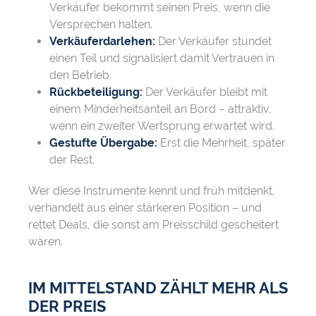
Verkäufer bekommt seinen Preis, wenn die
Versprechen halten.
Verkäuferdarlehen:
Der Verkäufer stundet
einen Teil und signalisiert damit Vertrauen in
den Betrieb.
Rückbeteiligung:
Der Verkäufer bleibt mit
einem Minderheitsanteil an Bord – attraktiv,
wenn ein zweiter Wertsprung erwartet wird.
Gestufte Übergabe:
Erst die Mehrheit, später
der Rest.
Wer diese Instrumente kennt und früh mitdenkt,
verhandelt aus einer stärkeren Position – und
rettet Deals, die sonst am Preisschild gescheitert
wären.
IM MITTELSTAND ZÄHLT MEHR ALS
DER PREIS