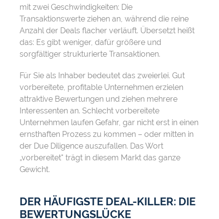
mit zwei Geschwindigkeiten: Die
Transaktionswerte ziehen an, während die reine
Anzahl der Deals flacher verläuft. Übersetzt heißt
das: Es gibt weniger, dafür größere und
sorgfältiger strukturierte Transaktionen.
Für Sie als Inhaber bedeutet das zweierlei. Gut
vorbereitete, profitable Unternehmen erzielen
attraktive Bewertungen und ziehen mehrere
Interessenten an. Schlecht vorbereitete
Unternehmen laufen Gefahr, gar nicht erst in einen
ernsthaften Prozess zu kommen – oder mitten in
der Due Diligence auszufallen. Das Wort
„vorbereitet" trägt in diesem Markt das ganze
Gewicht.
DER HÄUFIGSTE DEAL-KILLER: DIE
BEWERTUNGSLÜCKE