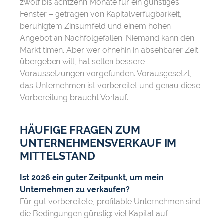
zwölf bis achtzehn Monate für ein günstiges
Fenster – getragen von Kapitalverfügbarkeit,
beruhigtem Zinsumfeld und einem hohen
Angebot an Nachfolgefällen. Niemand kann den
Markt timen. Aber wer ohnehin in absehbarer Zeit
übergeben will, hat selten bessere
Voraussetzungen vorgefunden. Vorausgesetzt,
das Unternehmen ist vorbereitet und genau diese
Vorbereitung braucht Vorlauf.
HÄUFIGE FRAGEN ZUM
UNTERNEHMENSVERKAUF IM
MITTELSTAND
Ist 2026 ein guter Zeitpunkt, um mein
Unternehmen zu verkaufen?
Für gut vorbereitete, profitable Unternehmen sind
die Bedingungen günstig: viel Kapital auf