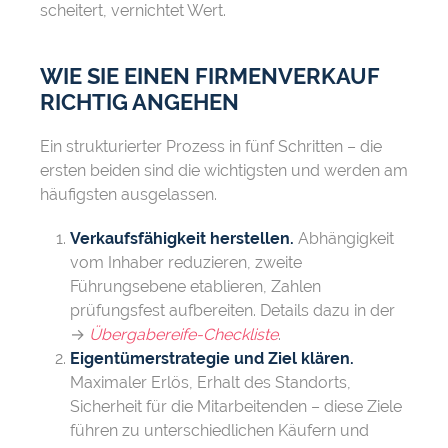
scheitert, vernichtet Wert.
WIE SIE EINEN FIRMENVERKAUF
RICHTIG ANGEHEN
Ein strukturierter Prozess in fünf Schritten – die
ersten beiden sind die wichtigsten und werden am
häufigsten ausgelassen.
Verkaufsfähigkeit herstellen.
Abhängigkeit
vom Inhaber reduzieren, zweite
Führungsebene etablieren, Zahlen
prüfungsfest aufbereiten. Details dazu in der
→
Übergabereife-Checkliste
.
Eigentümerstrategie und Ziel klären.
Maximaler Erlös, Erhalt des Standorts,
Sicherheit für die Mitarbeitenden – diese Ziele
führen zu unterschiedlichen Käufern und