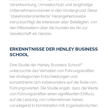
Verantwortung, Umweltschutz und langfristige
Unternehmensvisionen in den Vordergrund. Diese
"stakeholderorientierte" Herangehensweise
berücksichtigt die Interessen aller Beteiligten, von
den Mitarbeitern über die Kunden bis hin zur
Gesellschaft als Ganzes.
ERKENNTNISSE DER HENLEY BUSINESS
SCHOOL
2)
Eine Studie der Henley Business School
untersuchte das Verhalten von Führungskräften
bei strategischen Entscheidungen und
konzentrierte sich insbesondere auf die Rolle von
Führungswerten. Die Studie ergab, dass die Werte
von Führungskräften einen signifikanten Einfluss
auf die Leistung von Unternehmen haben,
vorwiegend in Kombination mit organisatorischen