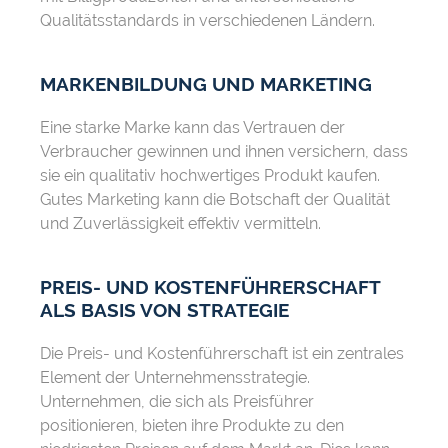
Qualitätsstandards in verschiedenen Ländern.
MARKENBILDUNG UND MARKETING
Eine starke Marke kann das Vertrauen der
Verbraucher gewinnen und ihnen versichern, dass
sie ein qualitativ hochwertiges Produkt kaufen.
Gutes Marketing kann die Botschaft der Qualität
und Zuverlässigkeit effektiv vermitteln.
PREIS- UND KOSTENFÜHRERSCHAFT
ALS BASIS VON STRATEGIE
Die Preis- und Kostenführerschaft ist ein zentrales
Element der Unternehmensstrategie.
Unternehmen, die sich als Preisführer
positionieren, bieten ihre Produkte zu den