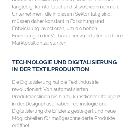
langlebig, komfortabel und stilvoll wahrnehmen.
Unternehmen, die in diesem Sektor tätig sind,
müssen daher konstant in Forschung und
Entwicklung investieren, um die hohen
Erwartungen der Verbraucher zu erfüllen und ihre
Marktposition zu stärken.
TECHNOLOGIE UND DIGITALISIERUNG
IN DER TEXTILPRODUKTION
Die Digitalisierung hat die Textilindustrie
revolutioniert. Von automatisierten
Produktionslinien bis hin zu künstlicher Intelligenz
in der Designphase haben Technologie und
Digitalisierung die Effizienz gesteigert und neue
Möglichkeiten für maßgeschneiderte Produkte
eröffnet.