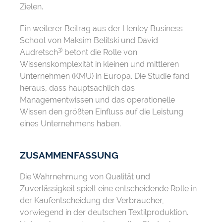
Zielen.
Ein weiterer Beitrag aus der Henley Business
School von Maksim Belitski und David
3)
Audretsch
betont die Rolle von
Wissenskomplexität in kleinen und mittleren
Unternehmen (KMU) in Europa. Die Studie fand
heraus, dass hauptsächlich das
Managementwissen und das operationelle
Wissen den größten Einfluss auf die Leistung
eines Unternehmens haben.
ZUSAMMENFASSUNG
Die Wahrnehmung von Qualität und
Zuverlässigkeit spielt eine entscheidende Rolle in
der Kaufentscheidung der Verbraucher,
vorwiegend in der deutschen Textilproduktion.