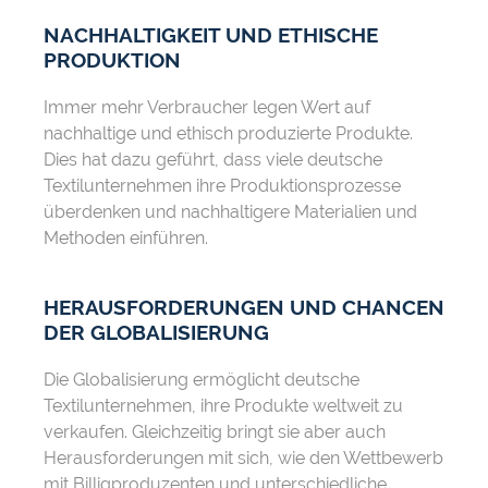
NACHHALTIGKEIT UND ETHISCHE
PRODUKTION
Immer mehr Verbraucher legen Wert auf
nachhaltige und ethisch produzierte Produkte.
Dies hat dazu geführt, dass viele deutsche
Textilunternehmen ihre Produktionsprozesse
überdenken und nachhaltigere Materialien und
Methoden einführen.
HERAUSFORDERUNGEN UND CHANCEN
DER GLOBALISIERUNG
Die Globalisierung ermöglicht deutsche
Textilunternehmen, ihre Produkte weltweit zu
verkaufen. Gleichzeitig bringt sie aber auch
Herausforderungen mit sich, wie den Wettbewerb
mit Billigproduzenten und unterschiedliche