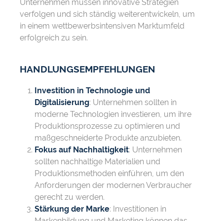
Unternehmen müssen innovative Strategien
verfolgen und sich ständig weiterentwickeln, um
in einem wettbewerbsintensiven Marktumfeld
erfolgreich zu sein.
HANDLUNGSEMPFEHLUNGEN
Investition in Technologie und
Digitalisierung
: Unternehmen sollten in
moderne Technologien investieren, um ihre
Produktionsprozesse zu optimieren und
maßgeschneiderte Produkte anzubieten.
Fokus auf Nachhaltigkeit
: Unternehmen
sollten nachhaltige Materialien und
Produktionsmethoden einführen, um den
Anforderungen der modernen Verbraucher
gerecht zu werden.
Stärkung der Marke
: Investitionen in
Markenbildung und Marketing können das