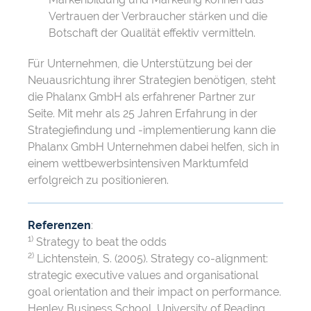
Vertrauen der Verbraucher stärken und die
Botschaft der Qualität effektiv vermitteln.
Für Unternehmen, die Unterstützung bei der
Neuausrichtung ihrer Strategien benötigen, steht
die Phalanx GmbH als erfahrener Partner zur
Seite. Mit mehr als 25 Jahren Erfahrung in der
Strategiefindung und -implementierung kann die
Phalanx GmbH Unternehmen dabei helfen, sich in
einem wettbewerbsintensiven Marktumfeld
erfolgreich zu positionieren.
Referenzen
:
1)
Strategy to beat the odds
2)
Lichtenstein, S. (2005). Strategy co-alignment:
strategic executive values and organisational
goal orientation and their impact on performance.
Henley Business School, University of Reading.