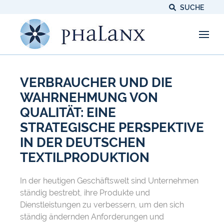
SUCHE
VERBRAUCHER UND DIE
WAHRNEHMUNG VON
QUALITÄT: EINE
STRATEGISCHE PERSPEKTIVE
IN DER DEUTSCHEN
TEXTILPRODUKTION
In der heutigen Geschäftswelt sind Unternehmen
ständig bestrebt, ihre Produkte und
Dienstleistungen zu verbessern, um den sich
ständig ändernden Anforderungen und