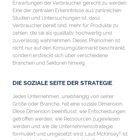
Erwartungen der Verbraucher gerecht zu werden.
Eine der zentralen Erkenntnisse aus zahlreichen
Studien und Untersuchungen ist, dass
Verbraucher bereit sind, mehr für Produkte zu
zahlen, die sie als qualitativ hochwertig und
zuverlässig wahrnehmen. Dieses Phänomen ist
nicht nur auf den Konsumgütermarkt beschränkt,
sondern erstreckt sich über verschiedene
Branchen und Sektoren hinweg.
DIE SOZIALE SEITE DER STRATEGIE
Jedes Unternehmen, unabhängig von seiner
Größe oder Branche, hat eine soziale Dimension.
Diese Dimension beeinflusst, wie Entscheidungen
getroffen werden, wie Ressourcen zugewiesen
werden und wie die Unternehmensstrategie
1)
formuliert und umgesetzt wird. Laut McKinsey
ist